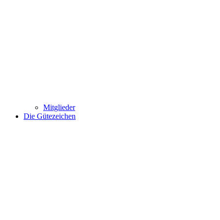
Mitglieder
Die Gütezeichen