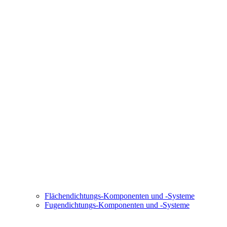
Flächendichtungs-Komponenten und -Systeme
Fugendichtungs-Komponenten und -Systeme