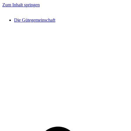
Zum Inhalt springen
Die Gütegemeinschaft